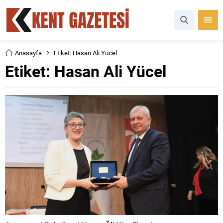
Anasayfa
Etiket: Hasan Ali Yücel
Etiket:
Hasan Ali Yücel