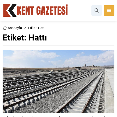
Anasayfa
Etiket: Hattı
Etiket:
Hattı