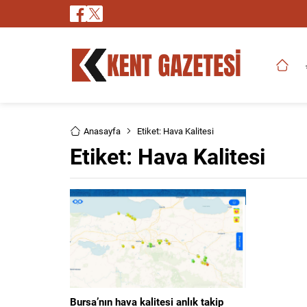
Anasayfa
Etiket: Hava Kalitesi
Etiket:
Hava Kalitesi
Bursa’nın hava kalitesi anlık takip