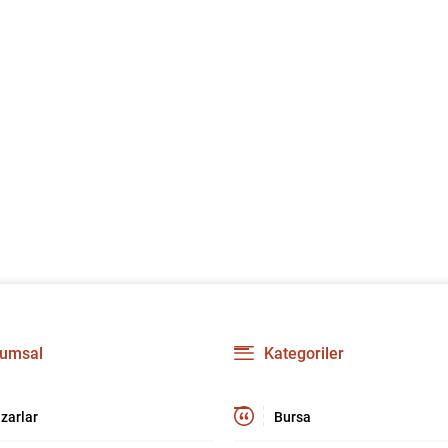
umsal
Kategoriler
zarlar
Bursa