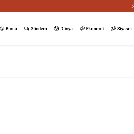
Bursa
Gündem
Dünya
Ekonomi
Siyaset