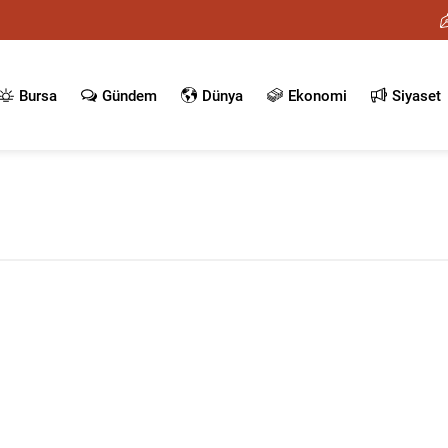
Bursa
Gündem
Dünya
Ekonomi
Siyaset