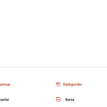
umsal
Kategoriler
zarlar
Bursa