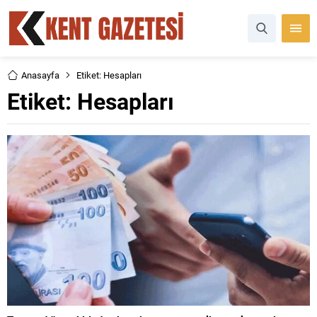
Anasayfa
Etiket: Hesapları
Etiket:
Hesapları