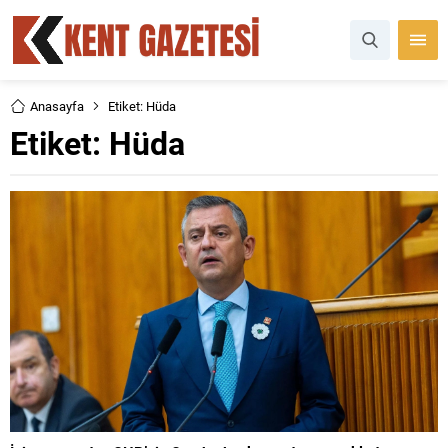
Anasayfa
Etiket: Hüda
Etiket:
Hüda