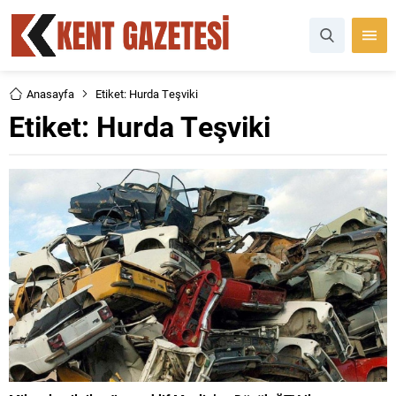
Anasayfa
Etiket: Hurda Teşviki
Etiket:
Hurda Teşviki