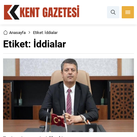
Anasayfa
Etiket: İddialar
Etiket:
İddialar