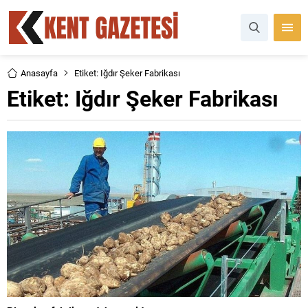
Anasayfa
Etiket: Iğdır Şeker Fabrikası
Etiket:
Iğdır Şeker Fabrikası