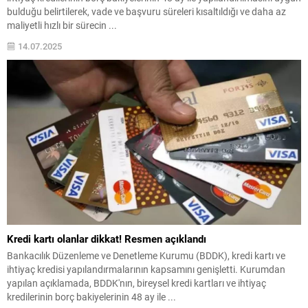
bulduğu belirtilerek, vade ve başvuru süreleri kısaltıldığı ve daha az
maliyetli hızlı bir sürecin ...
14.07.2025
Kredi kartı olanlar dikkat! Resmen açıklandı
Bankacılık Düzenleme ve Denetleme Kurumu (BDDK), kredi kartı ve
ihtiyaç kredisi yapılandırmalarının kapsamını genişletti. Kurumdan
yapılan açıklamada, BDDK'nın, bireysel kredi kartları ve ihtiyaç
kredilerinin borç bakiyelerinin 48 ay ile ...