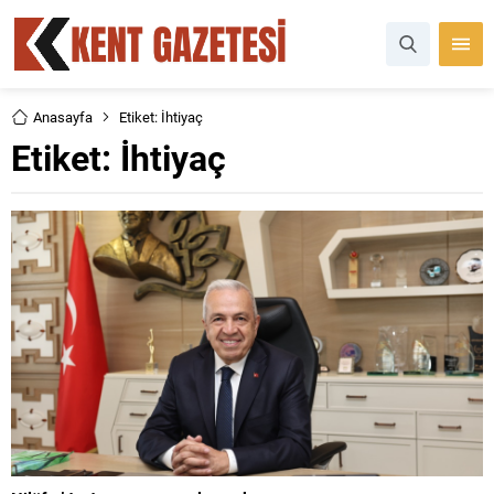
Anasayfa
Etiket: İhtiyaç
Etiket:
İhtiyaç