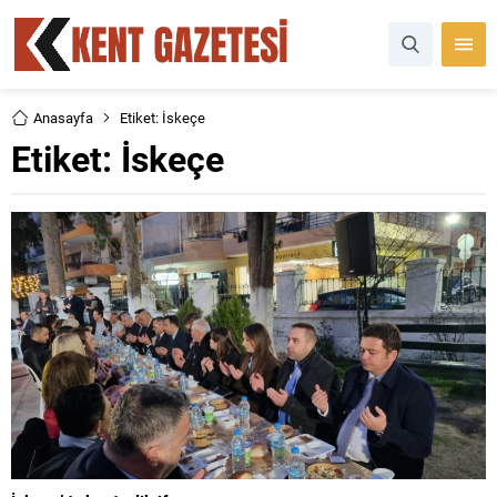
Anasayfa
Etiket: İskeçe
Etiket:
İskeçe