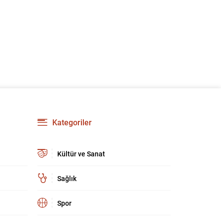
Kategoriler
Kültür ve Sanat
Sağlık
Spor