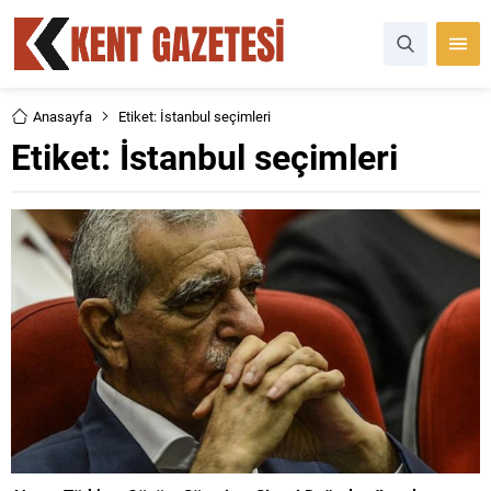
Anasayfa
Etiket: İstanbul seçimleri
Etiket:
İstanbul seçimleri