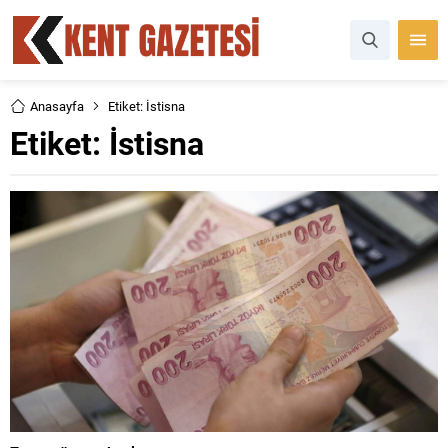
Anasayfa
Etiket: İstisna
Etiket:
İstisna