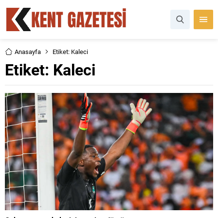
Anasayfa
Etiket: Kaleci
Etiket:
Kaleci