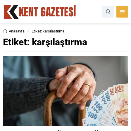
Anasayfa
Etiket: karşılaştırma
Etiket:
karşılaştırma