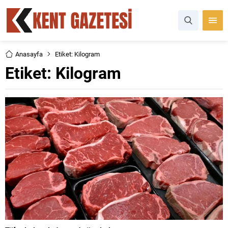
Anasayfa
Etiket: Kilogram
Etiket:
Kilogram