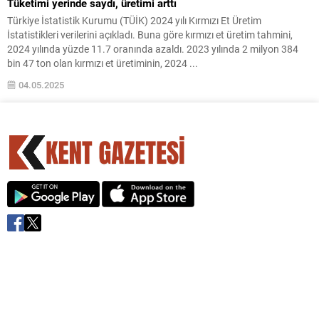
Tüketimi yerinde saydı, üretimi arttı
Türkiye İstatistik Kurumu (TÜİK) 2024 yılı Kırmızı Et Üretim
İstatistikleri verilerini açıkladı. Buna göre kırmızı et üretim tahmini,
2024 yılında yüzde 11.7 oranında azaldı. 2023 yılında 2 milyon 384
bin 47 ton olan kırmızı et üretiminin, 2024 ...
04.05.2025