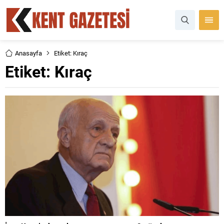
Anasayfa
Etiket: Kıraç
Etiket:
Kıraç