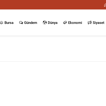
Bursa
Gündem
Dünya
Ekonomi
Siyaset