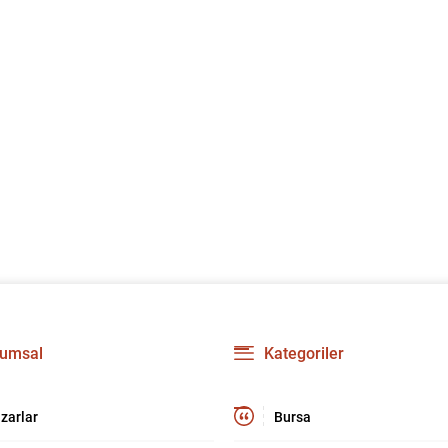
umsal
Kategoriler
zarlar
Bursa