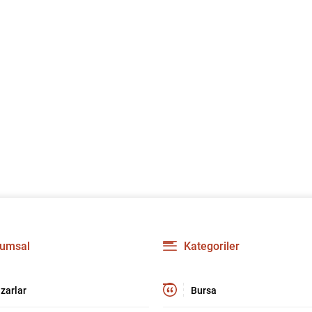
umsal
Kategoriler
zarlar
Bursa