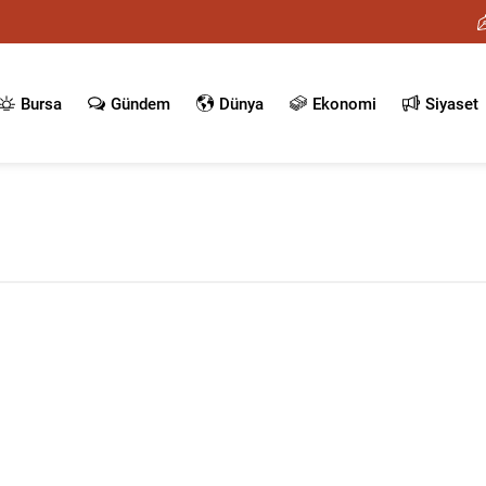
Bursa
Gündem
Dünya
Ekonomi
Siyaset