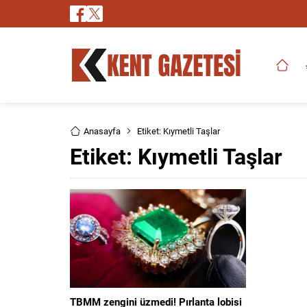
Anasayfa
Etiket: Kıymetli Taşlar
Etiket:
Kıymetli Taşlar
TBMM zengini üzmedi! Pırlanta lobisi