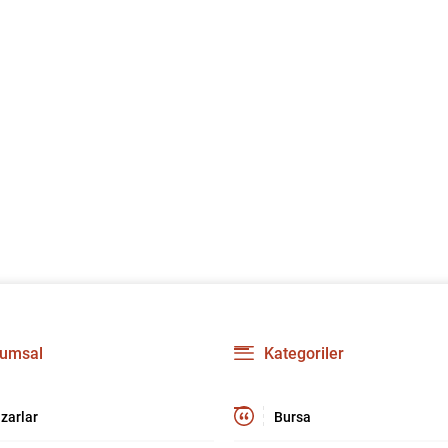
umsal
Kategoriler
zarlar
Bursa