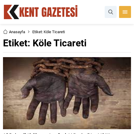
Anasayfa
Etiket: Köle Ticareti
Etiket:
Köle Ticareti