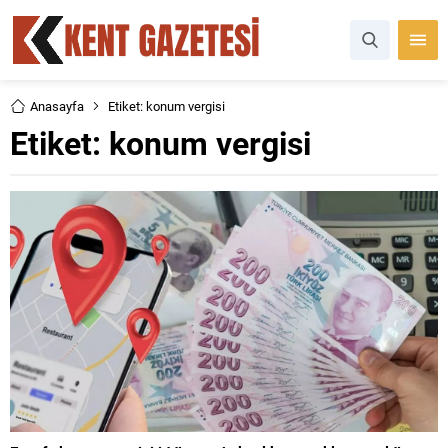
Anasayfa
Etiket: konum vergisi
Etiket:
konum vergisi