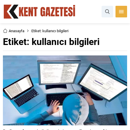
Anasayfa
Etiket: kullanıcı bilgileri
Etiket:
kullanıcı bilgileri