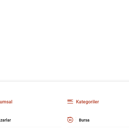
umsal
Kategoriler
zarlar
Bursa