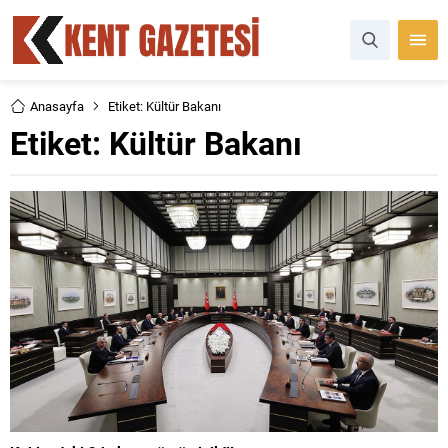
Anasayfa
Etiket: Kültür Bakanı
Etiket:
Kültür Bakanı