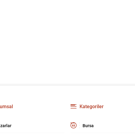
umsal
Kategoriler
zarlar
Bursa