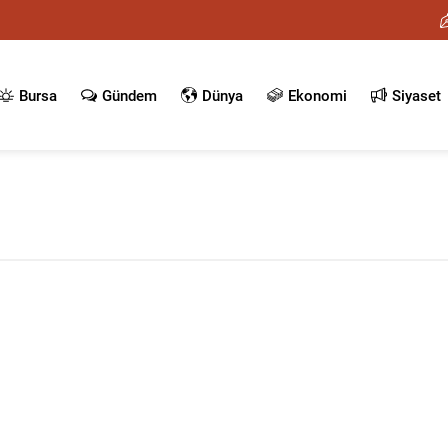
Bursa
Gündem
Dünya
Ekonomi
Siyaset