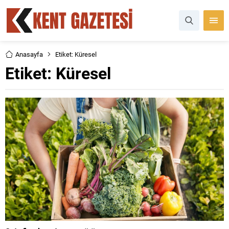
Anasayfa
Etiket: Küresel
Etiket:
Küresel