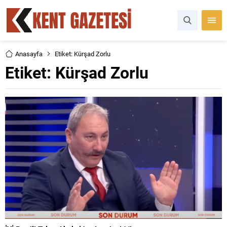
Anasayfa
Etiket: Kürşad Zorlu
Etiket:
Kürşad Zorlu