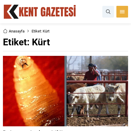
Anasayfa
Etiket: Kürt
Etiket:
Kürt