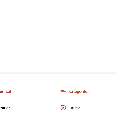
umsal
Kategoriler
zarlar
Bursa