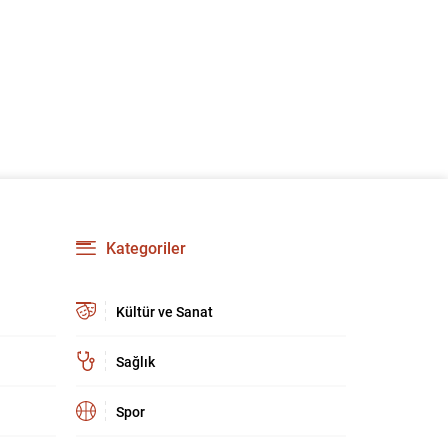
Kategoriler
Kültür ve Sanat
Sağlık
Spor