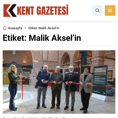
Anasayfa
Etiket: Malik Aksel’in
Etiket:
Malik Aksel’in