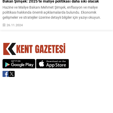
Bakan Şimşek: 2025’te maliye politikası daha sıkı olacak
Hazine ve Maliye Bakanı Mehmet Şimşek, enflasyon ve maliye
politikası hakkında önemli açıklamalarda bulundu. Ekonomik
gelişmeler ve stratejiler üzerine detaylı bilgiler için yazıyı okuyun.
26.11.2024