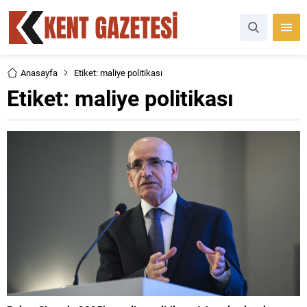
Anasayfa
Etiket: maliye politikası
Etiket:
maliye politikası