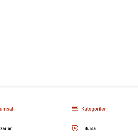
umsal
Kategoriler
zarlar
Bursa