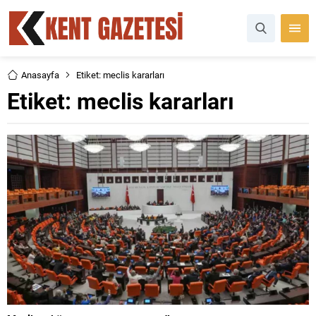
Anasayfa
Etiket: meclis kararları
Etiket:
meclis kararları