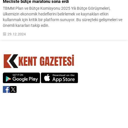
Mecliste bütçe maratonu sona erdi
TBMM Plan ve Bütçe Komisyonu 2025 Yılı Bütçe Görüşmeleri,
ülkemizin ekonomik hedeflerini belirlemek ve kaynakları etkin
kullanmak için kritik bir platform sunuyor. Bu süreçteki gelişmeleri ve
önemli kararları takip edin.
29.12.2024