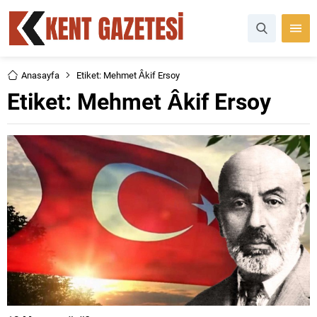
Anasayfa
Etiket: Mehmet Âkif Ersoy
Etiket:
Mehmet Âkif Ersoy