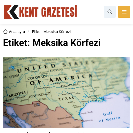
Anasayfa
Etiket: Meksika Körfezi
Etiket:
Meksika Körfezi