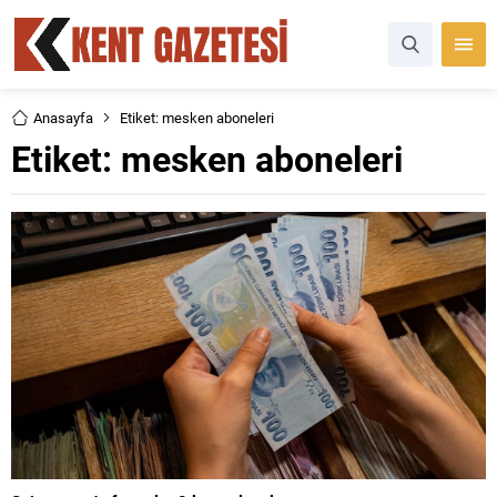
Anasayfa
Etiket: mesken aboneleri
Etiket:
mesken aboneleri