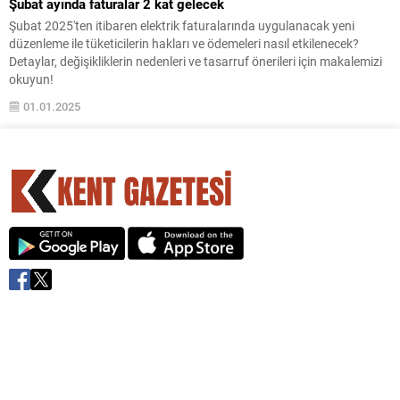
Şubat ayında faturalar 2 kat gelecek
Şubat 2025'ten itibaren elektrik faturalarında uygulanacak yeni
düzenleme ile tüketicilerin hakları ve ödemeleri nasıl etkilenecek?
Detaylar, değişikliklerin nedenleri ve tasarruf önerileri için makalemizi
okuyun!
01.01.2025