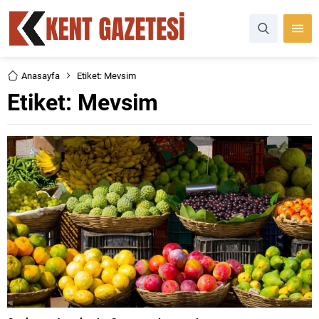
Anasayfa
Etiket: Mevsim
Etiket:
Mevsim