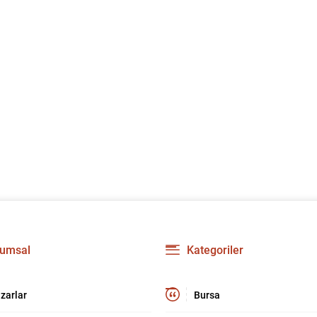
umsal
Kategoriler
zarlar
Bursa