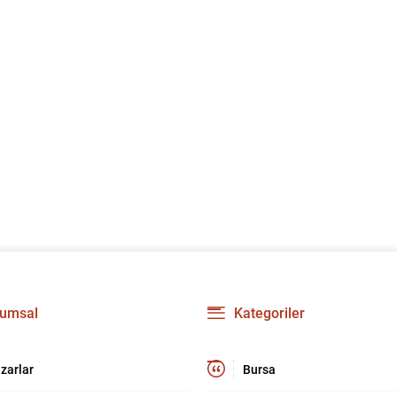
umsal
Kategoriler
zarlar
Bursa