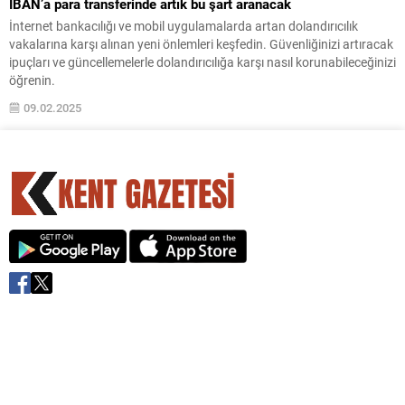
IBAN’a para transferinde artık bu şart aranacak
İnternet bankacılığı ve mobil uygulamalarda artan dolandırıcılık
vakalarına karşı alınan yeni önlemleri keşfedin. Güvenliğinizi artıracak
ipuçları ve güncellemelerle dolandırıcılığa karşı nasıl korunabileceğinizi
öğrenin.
09.02.2025