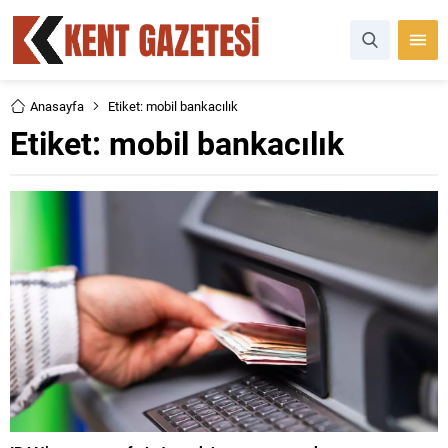
Anasayfa
Etiket: mobil bankacılık
Etiket:
mobil bankacılık