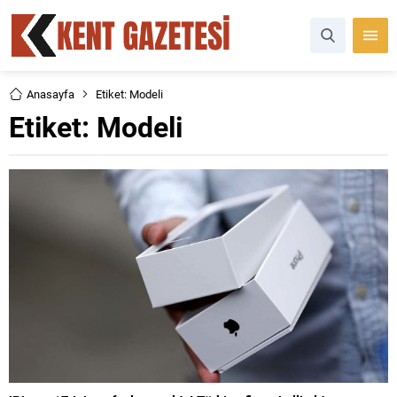
Anasayfa
Etiket: Modeli
Etiket:
Modeli