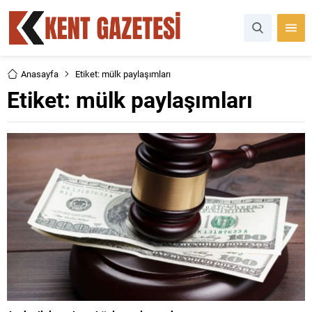
Anasayfa
Etiket: mülk paylaşımları
Etiket:
mülk paylaşımları