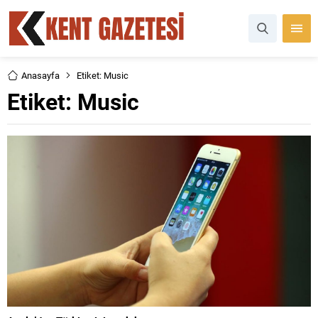
Anasayfa
Etiket: Music
Etiket:
Music