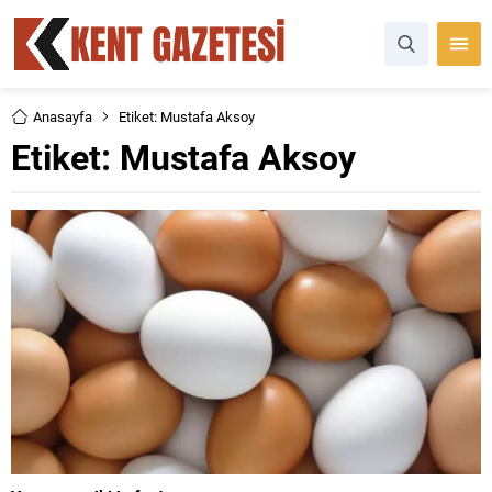
Anasayfa
Etiket: Mustafa Aksoy
Etiket:
Mustafa Aksoy