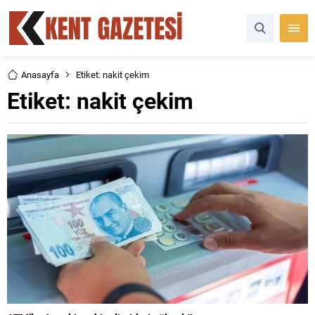
Anasayfa
Etiket: nakit çekim
Etiket:
nakit çekim