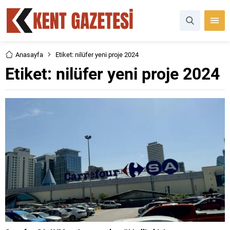
Anasayfa
Etiket: nilüfer yeni proje 2024
Etiket:
nilüfer yeni proje 2024