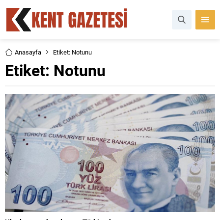
Anasayfa
Etiket: Notunu
Etiket:
Notunu